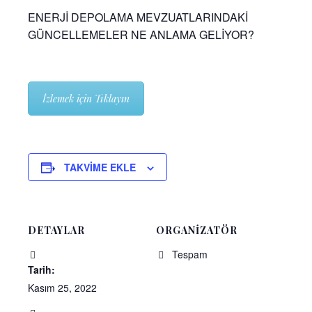
ENERJİ DEPOLAMA MEVZUATLARINDAKİ
GÜNCELLEMELER NE ANLAMA GELİYOR?
İzlemek için Tıklayın
TAKVIME EKLE
DETAYLAR
ORGANIZATÖR
Tespam
Tarih:
Kasım 25, 2022