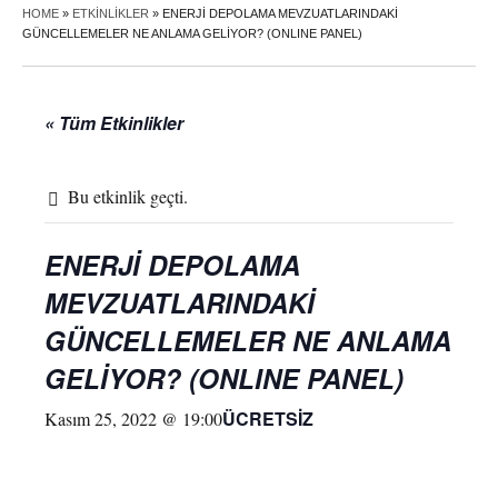
HOME
»
ETKINLIKLER
»
ENERJİ DEPOLAMA MEVZUATLARINDAKİ
GÜNCELLEMELER NE ANLAMA GELİYOR? (ONLINE PANEL)
« Tüm Etkinlikler
Bu etkinlik geçti.
ENERJİ DEPOLAMA
MEVZUATLARINDAKİ
GÜNCELLEMELER NE ANLAMA
GELİYOR? (ONLINE PANEL)
ÜCRETSIZ
Kasım 25, 2022 @ 19:00