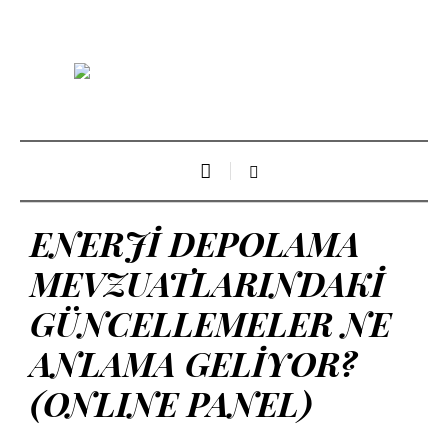
ENERJİ DEPOLAMA
MEVZUATLARINDAKİ
GÜNCELLEMELER NE
ANLAMA GELİYOR?
(ONLINE PANEL)