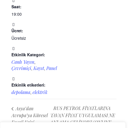
Saat:
19:00
Ücret:
Ücretsiz
Etkinlik Kategori:
Canlı Yayın
,
Çevrimiçi
Kayıt
Panel
,
,
Etkinlik etiketleri:
depolama
elektrik
,
RUS PETROL FİYATLARINA
Asya’dan
Avrupa’ya Küresel
TAVAN FİYAT UYGULAMASI NE
Enerji Krizi
ANLAMA GELİYOR? (ONLINE