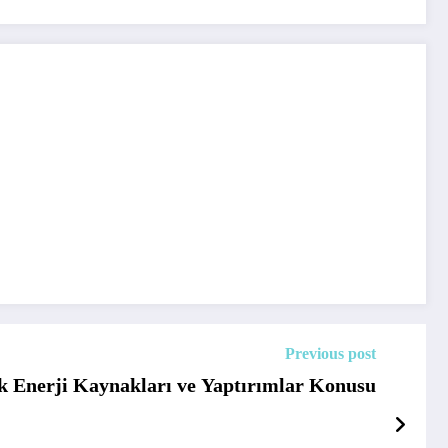
Previous post
jik Enerji Kaynakları ve Yaptırımlar Konusu