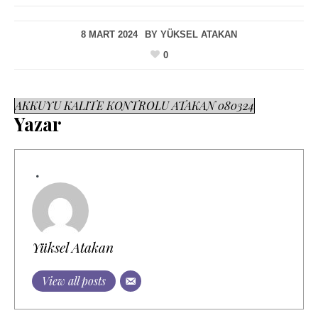
8 MART 2024
BY
YÜKSEL ATAKAN
0
AKKUYU KALITE KONTROLU ATAKAN 080324
Yazar
Yüksel Atakan
View all posts