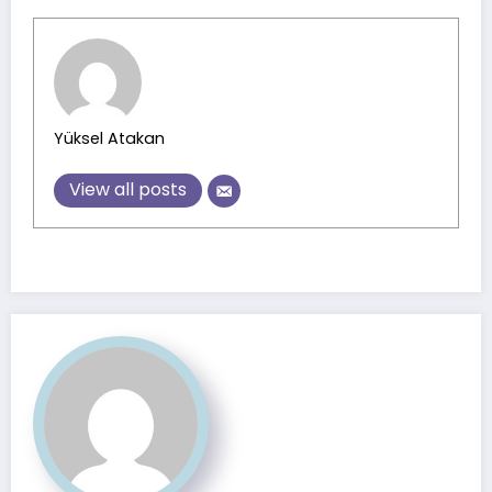
Yüksel Atakan
View all posts