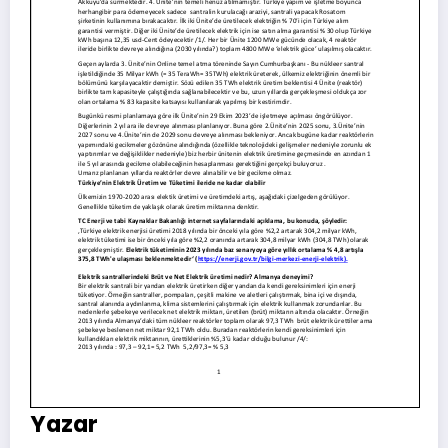
Yazar