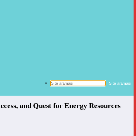
ccess, and Quest for Energy Resources