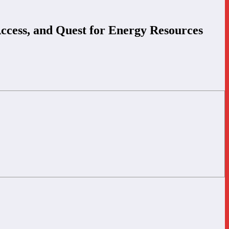
ccess, and Quest for Energy Resources