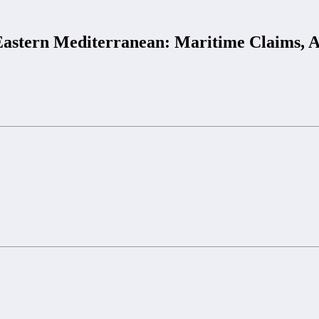
 Eastern Mediterranean: Maritime Claims, A