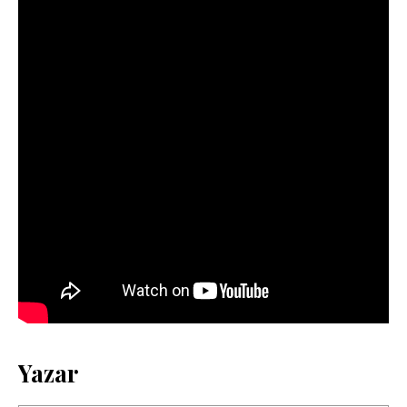
Yazar