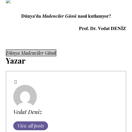
Dünya’da
nasıl kutlanıyor?
Madenciler Günü
Prof. Dr. Vedat DENİZ
Dünya Madenciler Günü
Yazar
Vedat Deniz
View all posts