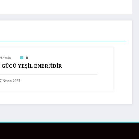
Admin
0
 GÜCÜ YEŞİL ENERJİDİR
7 Nisan 2025