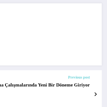
Previous post
ma Çalışmalarında Yeni Bir Döneme Giriyor