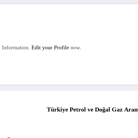
 Information.
Edit your Profile
now.
Türkiye Petrol ve Doğal Gaz Ara