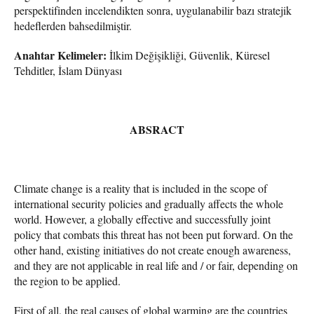
perspektifinden incelendikten sonra, uygulanabilir bazı stratejik
hedeflerden bahsedilmiştir.
Anahtar Kelimeler:
İlkim Değişikliği, Güvenlik, Küresel
Tehditler, İslam Dünyası
ABSRACT
Climate change is a reality that is included in the scope of
international security policies and gradually affects the whole
world. However, a globally effective and successfully joint
policy that combats this threat has not been put forward. On the
other hand, existing initiatives do not create enough awareness,
and they are not applicable in real life and / or fair, depending on
the region to be applied.
First of all, the real causes of global warming are the countries