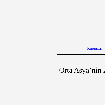
Kurumsal
Orta Asya’nin 