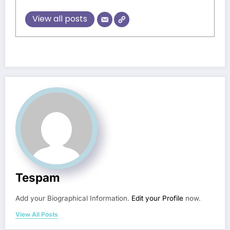
View all posts
Tespam
Add your Biographical Information.
Edit your Profile
now.
View All Posts