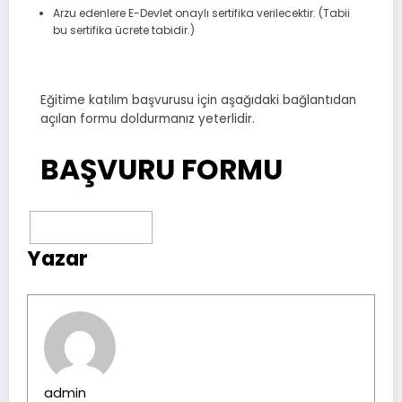
Arzu edenlere E-Devlet onaylı sertifika verilecektir. (Tabii
bu sertifika ücrete tabidir.)
Eğitime katılım başvurusu için aşağıdaki bağlantıdan
açılan formu doldurmanız yeterlidir.
BAŞVURU FORMU
Takvime ekle
Yazar
admin