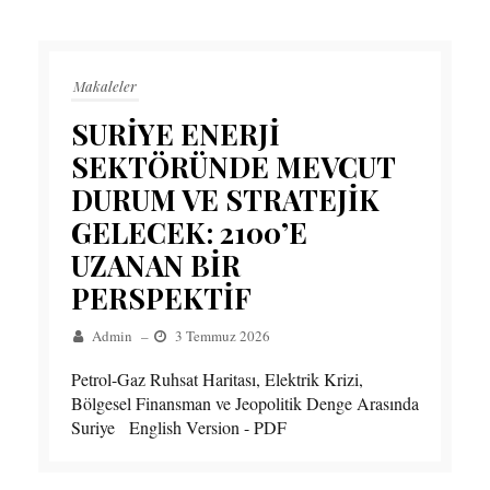
Makaleler
SURİYE ENERJİ
SEKTÖRÜNDE MEVCUT
DURUM VE STRATEJİK
GELECEK: 2100’E
UZANAN BİR
PERSPEKTİF
Admin
–
3 Temmuz 2026
Petrol-Gaz Ruhsat Haritası, Elektrik Krizi,
Bölgesel Finansman ve Jeopolitik Denge Arasında
Suriye English Version - PDF