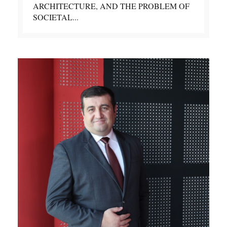
ARCHITECTURE, AND THE PROBLEM OF
SOCIETAL...