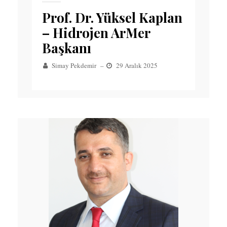
Prof. Dr. Yüksel Kaplan
– Hidrojen ArMer
Başkanı
Simay Pekdemir
–
29 Aralık 2025