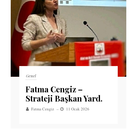
Genel
Fatma Cengiz –
Strateji Başkan Yard.
Fatma Cengiz
–
11 Ocak 2026