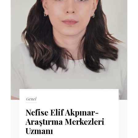
Genel
Nefise Elif Akpınar-
Araştırma Merkezleri
Uzmanı