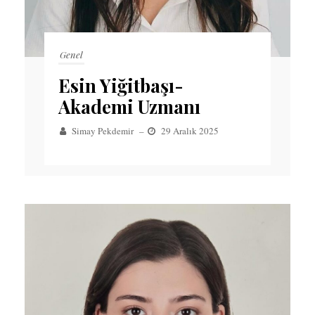
Genel
Esin Yiğitbaşı-
Akademi Uzmanı
Simay Pekdemir
–
29 Aralık 2025