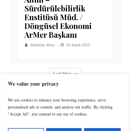
Sürdürülebilirlik
Enstitüsü Müd. /
Döngüsel Ekonomi
ArMer Başkanı
Abdullah Altun
–
28 Aralık 2025
Load More
We value your privacy
We use cookies to enhance your browsing experience, serve
personalised ads or content, and analyse our traffic. By clicking
"Accept All", you consent to our use of cookies.