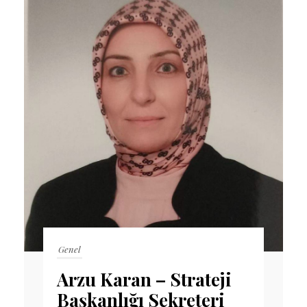
Genel
Arzu Karan – Strateji
Başkanlığı Sekreteri