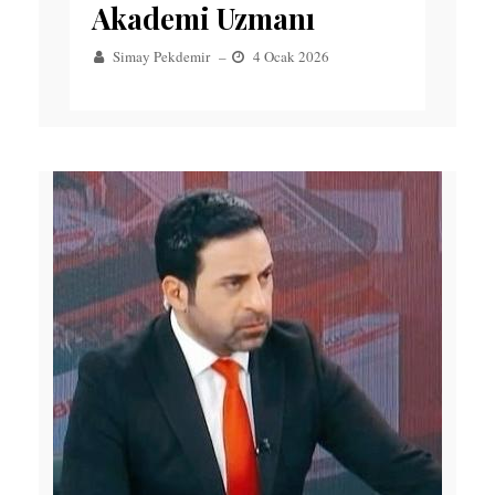
Akademi Uzmanı
Simay Pekdemir
–
4 Ocak 2026