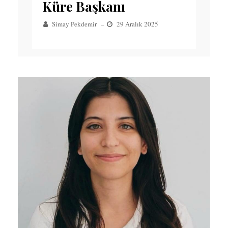
Küre Başkanı
Simay Pekdemir
–
29 Aralık 2025