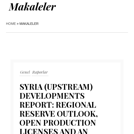
Makaleler
HOME
»
MAKALELER
Genel
Raporlar
SYRIA (UPSTREAM)
DEVELOPMENTS
REPORT: REGIONAL
RESERVE OUTLOOK,
OPEN PRODUCTION
LICENSES AND AN