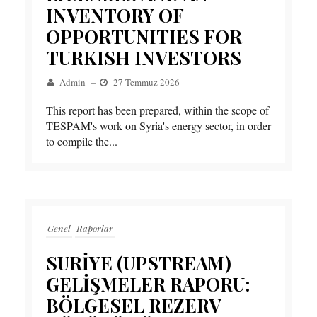
INVENTORY OF
OPPORTUNITIES FOR
TURKISH INVESTORS
Admin
–
27 Temmuz 2026
This report has been prepared, within the scope of
TESPAM's work on Syria's energy sector, in order
to compile the...
Genel
Raporlar
SURİYE (UPSTREAM)
GELİŞMELER RAPORU:
BÖLGESEL REZERV