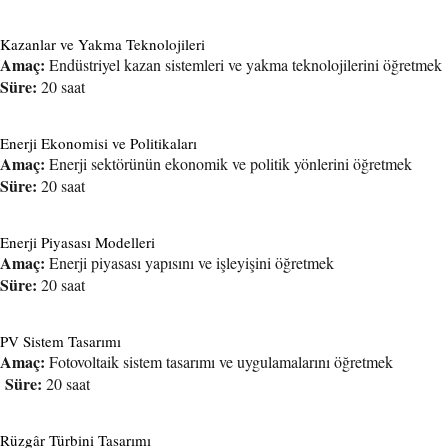
Kazanlar ve Yakma Teknolojileri
Amaç:
Endüstriyel kazan sistemleri ve yakma teknolojilerini öğretmek
Süre:
20 saat
Enerji Ekonomisi ve Politikaları
Amaç:
Enerji sektörünün ekonomik ve politik yönlerini öğretmek
Süre:
20 saat
Enerji Piyasası Modelleri
Amaç:
Enerji piyasası yapısını ve işleyişini öğretmek
Süre:
20 saat
PV Sistem Tasarımı
Amaç:
Fotovoltaik sistem tasarımı ve uygulamalarını öğretmek
Süre:
20 saat
Rüzgâr Türbini Tasarımı