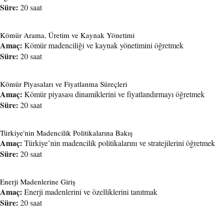
Süre:
20 saat
Kömür Arama, Üretim ve Kaynak Yönetimi
Amaç:
Kömür madenciliği ve kaynak yönetimini öğretmek
Süre:
20 saat
Kömür Piyasaları ve Fiyatlanma Süreçleri
Amaç:
Kömür piyasası dinamiklerini ve fiyatlandırmayı öğretmek
Süre:
20 saat
Türkiye'nin Madencilik Politikalarına Bakış
Amaç:
Türkiye’nin madencilik politikalarını ve stratejilerini öğretmek
Süre:
20 saat
Enerji Madenlerine Giriş
Amaç:
Enerji madenlerini ve özelliklerini tanıtmak
Süre:
20 saat