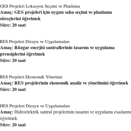
GES Projeleri Lokasyon Seçimi ve Planlama
Amaç: GES projeleri için uygun saha seçimi ve planlama
süreçlerini öğretmek
Süre: 20 saat
RES Projeleri Dizayn ve Uygulamaları
Amaç: Rüzgar enerjisi santrallerinin tasarım ve uygulama
prensiplerini öğretmek
Süre: 20 saat
RES Projeleri Ekonomik Yönetimi
Amaç: RES projelerinin ekonomik analiz ve yönetimini öğretmek
Süre: 20 saat
HES Projeleri Dizayn ve Uygulamaları
Amaç:
Hidroelektrik santral projelerinin tasarım ve uygulama esaslarını
öğretmek
Süre: 20 saat