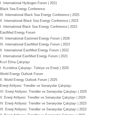
I. International Hydrogen Forum | 2021
Black Sea Energy Conference
III. International Black Sea Energy Conference | 2025
II. International Black Sea Energy Conference | 2023
I. International Black Sea Energy Conference | 2022
EastMed Energy Forum
IV. International Eastmed Energy Forum | 2026
III. International EastMed Energy Forum | 2023
II. International EastMed Energy Forum | 2022
I. International EastMed Energy Forum | 2021
Kızıl Elma Çalıştayı
I. Kızılelma Çalıştayı: Türkiye ve Enerji | 2025
World Energy Outlook Forum
II. World Energy Outlook Forum | 2025
Enerji Atölyesi: Trendler ve Senaryolar Çalıştayı
VI. Enerji Atölyesi: Trendler ve Senaryolar Çalıştayı | 2025
V. Enerji Atölyesi: Trendler ve Senaryolar Çalıştayı | 2024
IV. Enerji Atölyesi: Trendler ve Senaryolar Çalıştayı | 2023
III. Enerji Atölyesi: Trendler ve Senaryolar Çalıştayı | 2022