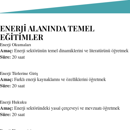
ENERJİ ALANINDA TEMEL
EĞİTİMLER
Enerji Okumaları
Amaç:
Enerji sektörünün temel dinamiklerini ve literatürünü öğretmek
Süre:
20 saat
Enerji Türlerine Giriş
Amaç:
Farklı enerji kaynaklarını ve özelliklerini öğretmek
Süre:
20 saat
Enerji Hukuku
Amaç:
Enerji sektöründeki yasal çerçeveyi ve mevzuatı öğretmek
Süre:
20 saat