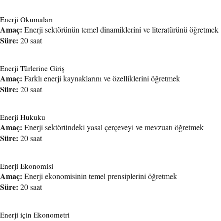
Enerji Okumaları
Amaç:
Enerji sektörünün temel dinamiklerini ve literatürünü öğretmek
Süre:
20 saat
Enerji Türlerine Giriş
Amaç:
Farklı enerji kaynaklarını ve özelliklerini öğretmek
Süre:
20 saat
Enerji Hukuku
Amaç:
Enerji sektöründeki yasal çerçeveyi ve mevzuatı öğretmek
Süre:
20 saat
Enerji Ekonomisi
Amaç:
Enerji ekonomisinin temel prensiplerini öğretmek
Süre:
20 saat
Enerji için Ekonometri