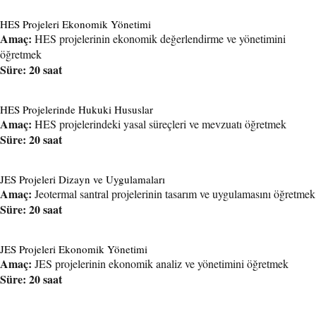
HES Projeleri Ekonomik Yönetimi
Amaç:
HES projelerinin ekonomik değerlendirme ve yönetimini
öğretmek
Süre: 20 saat
HES Projelerinde Hukuki Hususlar
Amaç:
HES projelerindeki yasal süreçleri ve mevzuatı öğretmek
Süre: 20 saat
JES Projeleri Dizayn ve Uygulamaları
Amaç:
Jeotermal santral projelerinin tasarım ve uygulamasını öğretmek
Süre: 20 saat
JES Projeleri Ekonomik Yönetimi
Amaç:
JES projelerinin ekonomik analiz ve yönetimini öğretmek
Süre: 20 saat