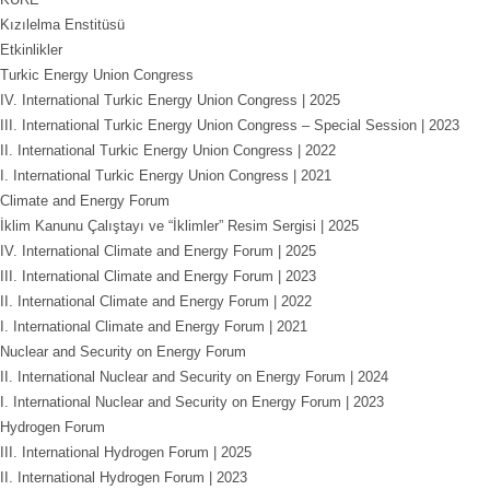
Kızılelma Enstitüsü
Etkinlikler
Turkic Energy Union Congress
IV. International Turkic Energy Union Congress | 2025
III. International Turkic Energy Union Congress – Special Session | 2023
II. International Turkic Energy Union Congress | 2022
I. International Turkic Energy Union Congress | 2021
Climate and Energy Forum
İklim Kanunu Çalıştayı ve “İklimler” Resim Sergisi | 2025
IV. International Climate and Energy Forum | 2025
III. International Climate and Energy Forum | 2023
II. International Climate and Energy Forum | 2022
I. International Climate and Energy Forum | 2021
Nuclear and Security on Energy Forum
II. International Nuclear and Security on Energy Forum | 2024
I. International Nuclear and Security on Energy Forum | 2023
Hydrogen Forum
III. International Hydrogen Forum | 2025
II. International Hydrogen Forum | 2023