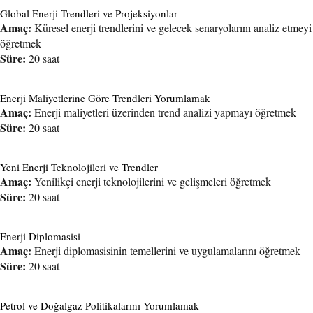
Global Enerji Trendleri ve Projeksiyonlar
Amaç:
Küresel enerji trendlerini ve gelecek senaryolarını analiz etmeyi
öğretmek
Süre:
20 saat
Enerji Maliyetlerine Göre Trendleri Yorumlamak
Amaç:
Enerji maliyetleri üzerinden trend analizi yapmayı öğretmek
Süre:
20 saat
Yeni Enerji Teknolojileri ve Trendler
Amaç:
Yenilikçi enerji teknolojilerini ve gelişmeleri öğretmek
Süre:
20 saat
Enerji Diplomasisi
Amaç:
Enerji diplomasisinin temellerini ve uygulamalarını öğretmek
Süre:
20 saat
Petrol ve Doğalgaz Politikalarını Yorumlamak