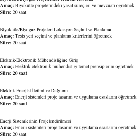
Amaç:
Biyokütle projelerindeki yasal süreçleri ve mevzuatı öğretmek
Süre:
20 saat
Biyokütle/Biyogaz Projeleri Lokasyon Seçimi ve Planlama
Amaç:
Tesis yeri seçimi ve planlama kriterlerini öğretmek
Süre:
20 saat
Elektrik-Elektronik Mühendisliğine Giriş
Amaç:
Elektrik-elektronik mühendisliği temel prensiplerini öğretmek
Süre: 20 saat
Elektrik Enerjisi İletimi ve Dağıtımı
Amaç:
Enerji sistemleri proje tasarım ve uygulama esaslarını öğretmek
Süre: 20 saat
Enerji Sistemlerinin Projelendirilmesi
Amaç:
Enerji sistemleri proje tasarım ve uygulama esaslarını öğretmek
Süre:
20 saat