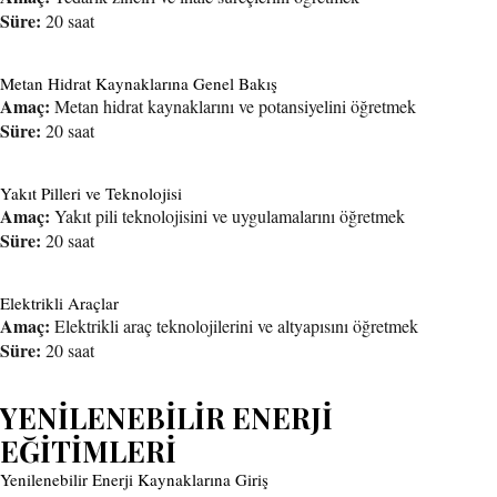
Süre:
20 saat
Metan Hidrat Kaynaklarına Genel Bakış
Amaç:
Metan hidrat kaynaklarını ve potansiyelini öğretmek
Süre:
20 saat
Yakıt Pilleri ve Teknolojisi
Amaç:
Yakıt pili teknolojisini ve uygulamalarını öğretmek
Süre:
20 saat
Elektrikli Araçlar
Amaç:
Elektrikli araç teknolojilerini ve altyapısını öğretmek
Süre:
20 saat
YENİLENEBİLİR ENERJİ
EĞİTİMLERİ
Yenilenebilir Enerji Kaynaklarına Giriş