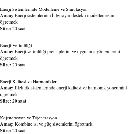
Enerji Sistemlerinde Modelleme ve Simülasyon
Amaç:
Enerji sistemlerinin bilgisayar destekli modellemesini
öğretmek
Süre:
20 saat
Enerji Verimliliği
Amaç:
Enerji verimliliği prensiplerini ve uygulama yöntemlerini
öğretmek
Süre:
20 saat
Enerji Kalitesi ve Harmonikler
Amaç:
Elektrik sistemlerinde enerji kalitesi ve harmonik yönetimini
öğretmek
Süre: 20 saat
Kojenerasyon ve Trijenerasyon
Amaç:
Kombine ısı ve güç sistemlerini öğretmek
Süre:
20 saat