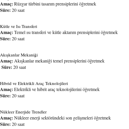
Amaç:
Rüzgar türbini tasarım prensiplerini öğretmek
Süre:
20 saat
Kütle ve Isı Transferi
Amaç:
Temel ısı transferi ve kütle aktarım prensiplerini öğretmek
Süre:
20 saat
Akışkanlar Mekaniği
Amaç:
Akışkanlar mekaniği temel prensiplerini öğretmek
Süre:
20 saat
Hibrid ve Elektrikli Araç Teknolojileri
Amaç:
Elektrikli ve hibrit araç teknolojilerini öğretmek
Süre:
20 saat
Nükleer Enerjide Trendler
Amaç:
Nükleer enerji sektöründeki son gelişmeleri öğretmek
Süre:
20 saat