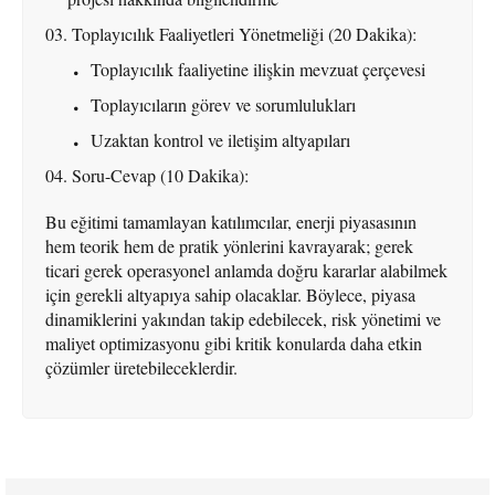
Toplayıcılık Faaliyetleri Yönetmeliği (20 Dakika):
Toplayıcılık faaliyetine ilişkin mevzuat çerçevesi
Toplayıcıların görev ve sorumlulukları
Uzaktan kontrol ve iletişim altyapıları
Soru-Cevap (10 Dakika):
Bu eğitimi tamamlayan katılımcılar, enerji piyasasının
hem teorik hem de pratik yönlerini kavrayarak; gerek
ticari gerek operasyonel anlamda doğru kararlar alabilmek
için gerekli altyapıya sahip olacaklar. Böylece, piyasa
dinamiklerini yakından takip edebilecek, risk yönetimi ve
maliyet optimizasyonu gibi kritik konularda daha etkin
çözümler üretebileceklerdir.