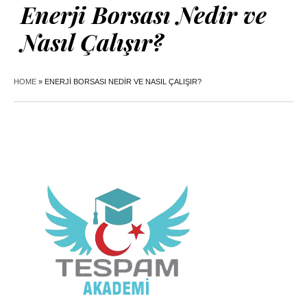
Enerji Borsası Nedir ve
Nasıl Çalışır?
HOME
»
ENERJI BORSASI NEDIR VE NASIL ÇALIŞIR?