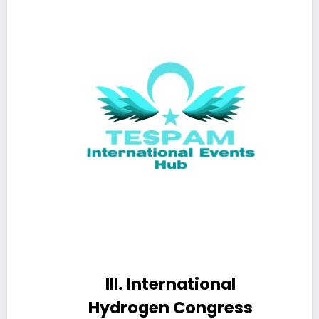
III. International
Hydrogen Congress