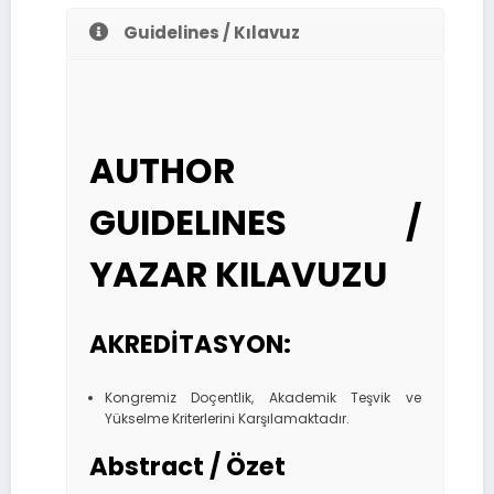
Guidelines / Kılavuz
AUTHOR
GUIDELINES /
YAZAR KILAVUZU
AKREDİTASYON:
Kongremiz Doçentlik, Akademik Teşvik ve
Yükselme Kriterlerini Karşılamaktadır.
Abstract / Özet