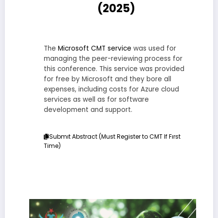
(2025)
The
Microsoft CMT service
was used for
managing the peer-reviewing process for
this conference. This service was provided
for free by Microsoft and they bore all
expenses, including costs for Azure cloud
services as well as for software
development and support.
Submıt Abstract (Must Register to CMT If Fırst
Time)