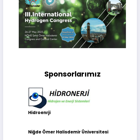
Sponsorlarımız
Hidroenrji
Niğde Ömer Halisdemir Üniversitesi