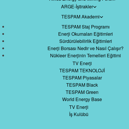
ARGE-İştirakler
TESPAM Akademi
TESPAM Staj Programı
Enerji Okumaları Eğitimleri
Sürdürülebilirlik Eğitimleri
Enerji Borsası Nedir ve Nasıl Çalışır?
Nükleer Enerjinin Temelleri Eğitimi
TV Enerji
TESPAM TEKNOLOJİ
TESPAM Piyasalar
TESPAM Black
TESPAM Green
World Energy Base
TV Enerji
İş Kulübü