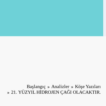
Başlangıç
Analizler
Köşe Yazıları
21. YÜZYIL HİDROJEN ÇAĞI OLACAKTIR.