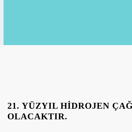
21. YÜZYIL HİDROJEN ÇAĞ
OLACAKTIR.