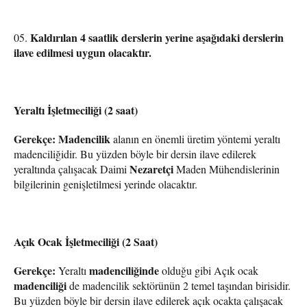
Kaldırılan 4 saatlik derslerin yerine aşağıdaki derslerin
ilave edilmesi uygun olacaktır.
Yeraltı İşletmeciliği (2 saat)
Gerekçe:
Madencilik
alanın en önemli üretim yöntemi yeraltı
madenciliğidir. Bu yüzden böyle bir dersin ilave edilerek
Nezaretçi
yeraltında çalışacak Daimi
Maden Mühendislerinin
bilgilerinin genişletilmesi yerinde olacaktır.
Açık Ocak İşletmeciliği (2 Saat)
Gerekçe:
madenciliğinde
Yeraltı
olduğu gibi Açık ocak
madenciliği
de madencilik sektörünün 2 temel taşından birisidir.
Bu yüzden böyle bir dersin ilave edilerek açık ocakta çalışacak