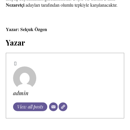
Nezaretçi
adayları tarafından olumlu tepkiyle karşılanacaktır.
Yazar: Selçuk Özgen
Yazar
admin
View all posts