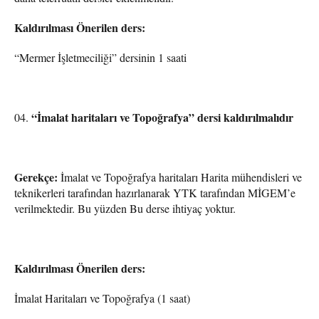
Kaldırılması Önerilen ders:
“Mermer İşletmeciliği” dersinin 1 saati
“İmalat haritaları ve Topoğrafya” dersi kaldırılmalıdır
Gerekçe:
İmalat ve Topoğrafya haritaları Harita mühendisleri ve
teknikerleri tarafından hazırlanarak YTK tarafından MİGEM’e
verilmektedir. Bu yüzden Bu derse ihtiyaç yoktur.
Kaldırılması Önerilen ders:
İmalat Haritaları ve Topoğrafya (1 saat)