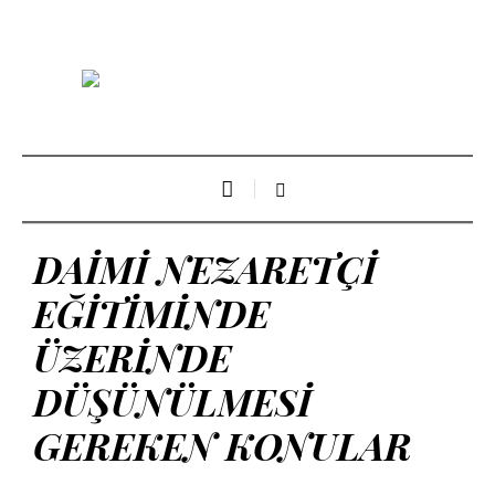
DAİMİ NEZARETÇİ
EĞİTİMİNDE
ÜZERİNDE
DÜŞÜNÜLMESİ
GEREKEN KONULAR