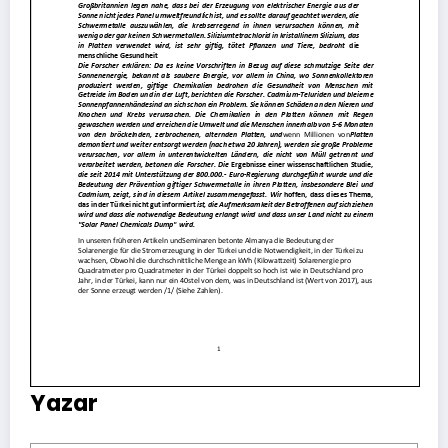
Yazar