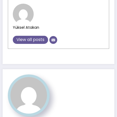
Yüksel Atakan
View all posts