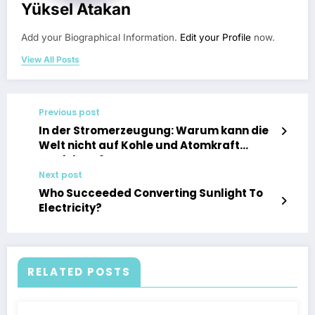
Yüksel Atakan
Add your Biographical Information.
Edit your Profile
now.
View All Posts
Previous post
In der Stromerzeugung: Warum kann die
Welt nicht auf Kohle und Atomkraft
verzichten?
Next post
Who Succeeded Converting Sunlight To
Electricity?
RELATED POSTS