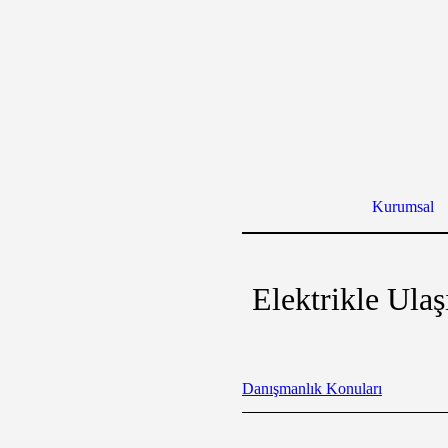
Kurumsal
Elektrikle Ula
Danışmanlık Konuları