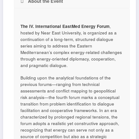
About the Event
The IV. International EastMed Energy Forum
,
hosted by Near East University, is organized as a
continuation of a long-term, structured dialogue
series aiming to address the Eastern
Mediterranean’s complex energy-related challenges
through energy-oriented diplomacy, cooperation,
and pragmatic dialogue.
Building upon the analytical foundations of the
previous forums—ranging from technical
assessments and conflict mapping to geopolitical
risk analysis—the fourth forum marks a conceptual
transition from problem identification to dialogue
facilitation and cooperative frameworks. In an era
characterized by prolonged regional tensions, the
forum adopts a realistic yet constructive approach,
recognizing that energy can serve not only as a
source of competition but also as a strategic