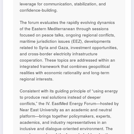
leverage for communication, stabilization, and
confidence-building.
The forum evaluates the rapidly evolving dynamics
of the Eastern Mediterranean through sessions
focused on peace talks, ongoing regional conflicts,
maritime jurisdiction issues (EEZ), developments
related to Syria and Gaza, investment opportunities,
and cross-border electricity infrastructure
cooperation. These topics are addressed within an
integrated framework that combines geopolitical
realities with economic rationality and long-term
regional interests.
Consistent with its guiding principle of “using energy
to produce real solutions instead of deeper
conflicts,” the IV. EastMed Energy Forum—hosted by
Near East University as an academic and neutral
platform—brings together policymakers, experts,
academics, and industry representatives in an
inclusive and dialogue-oriented environment. The