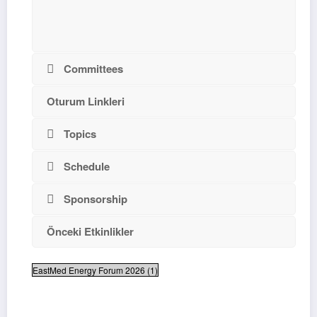
Committees
Oturum Linkleri
Topics
Schedule
Sponsorship
Önceki Etkinlikler
EastMed Energy Forum 2026 (1)