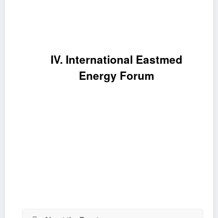
IV. International Eastmed
Energy Forum