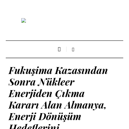
Fukuşima Kazasından
Sonra Nükleer
Enerjiden Çıkma
Kararı Alan Almanya,
Enerji Dönüşüm
Hedeflerini