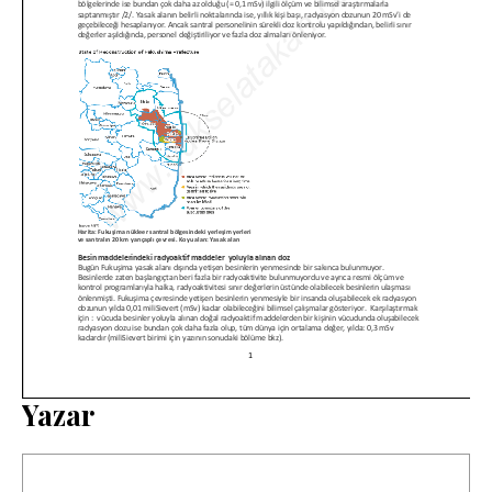
Yazar