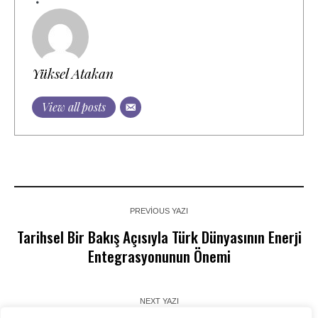
Yüksel Atakan
View all posts
PREVIOUS YAZI
Tarihsel Bir Bakış Açısıyla Türk Dünyasının Enerji
Entegrasyonunun Önemi
NEXT YAZI