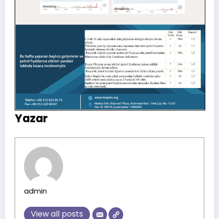
Yazar
admin
View all posts