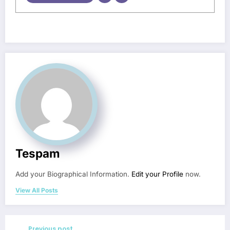
Tespam
Add your Biographical Information.
Edit your Profile
now.
View All Posts
Previous post