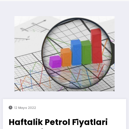
12 Mayıs 2022
Haftalik Petrol Fi̇yatlari