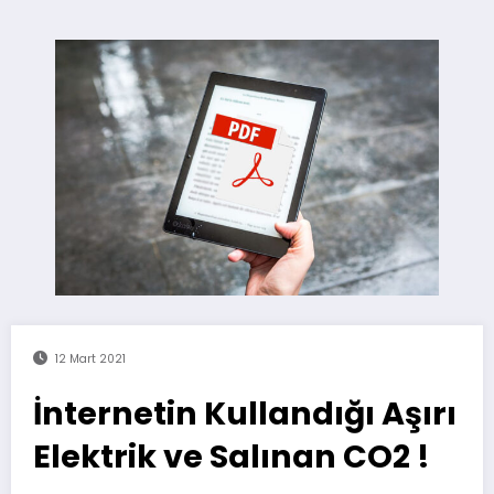
12 Mart 2021
İnternetin Kullandığı Aşırı
Elektrik ve Salınan CO2 !