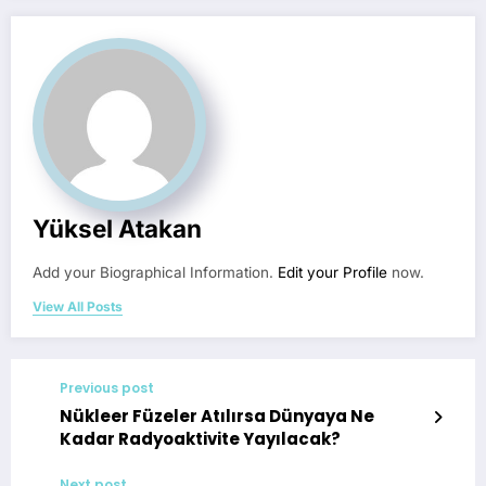
Yüksel Atakan
Add your Biographical Information.
Edit your Profile
now.
View All Posts
Previous post
Nükleer Füzeler Atılırsa Dünyaya Ne
Kadar Radyoaktivite Yayılacak?
Next post