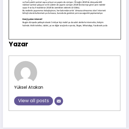
Yazar
Yüksel Atakan
View all posts