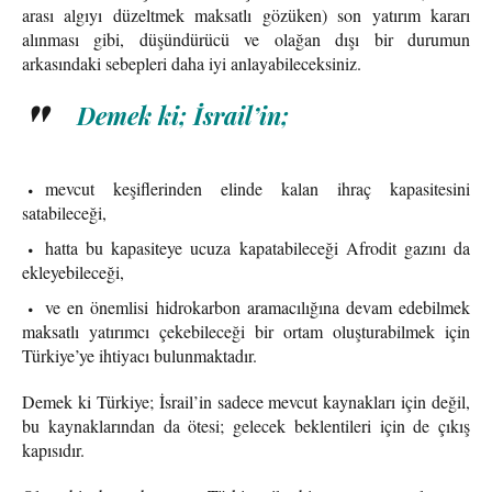
arası algıyı düzeltmek maksatlı gözüken) son yatırım kararı
alınması gibi, düşündürücü ve olağan dışı bir durumun
arkasındaki sebepleri daha iyi anlayabileceksiniz.
Demek ki; İsrail’in;
mevcut keşiflerinden elinde kalan ihraç kapasitesini
satabileceği,
hatta bu kapasiteye ucuza kapatabileceği Afrodit gazını da
ekleyebileceği,
ve en önemlisi hidrokarbon aramacılığına devam edebilmek
maksatlı yatırımcı çekebileceği bir ortam oluşturabilmek için
Türkiye’ye ihtiyacı bulunmaktadır.
Demek ki Türkiye; İsrail’in sadece mevcut kaynakları için değil,
bu kaynaklarından da ötesi; gelecek beklentileri için de çıkış
kapısıdır.