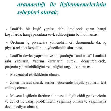
aramacılığı ile ilgilenmemelerinin
sebepleri olarak;
İsrail’de bir keşif yapılsa dahi üretilecek gazın hangi
koşullarda, hangi pazarlara sevk edileceğinin belli olmaması,
Üretimin iç piyasalara yönlendirilmesi durumunda da, iç
piyasa rekabet koşullarının yönetilebilir olmaması,
İsrail’in devlet yapısının ve oluşturduğu “anti trust” komitesi
gibi yapıların, yatırım kararlarını sürekli değiştirebilerek,
projenin yönetilebilirliğini ve netliğini negatif etkilemesi,
Mevzuatsal eksikliklerin olması,
Zaten mevcut sismik veriler neticesinde büyük yapıların test
edilmiş olması,
Mevcut keşiflerin üretime alınması ile ilgili ciddi gecikmelerin
ve devlet ile uzlaşı problemlerin yaşanmış olması ve yaşanmaya
devam ediyor olması,