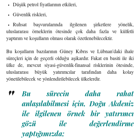
Düşük petrol fiyatlarının etkileri,
Güvenlik riskleri,
Ruhsat başvurularında ilgilenen şirketlere yönelik,
uluslararası örneklerin ötesinde çok daha fazla ve külfetli
yaptırım ve koşulların olması olarak özetlenebilecektir.
Bu koşulların bazılarının Güney Kıbrıs ve Lübnan’daki ihale
süreçleri için de geçerli olduğu aşikardır. Fakat en basiti ile iki
ülke de, mevcut siyasi-güvenlik-finansal risklerinin ötesinde,
uluslararası büyük yatırımcılar tarafından daha kolay
yönetilebilecek ve yönlendirilebilecek ülkelerdir.
Bu sürecin daha rahat
anlaşılabilmesi için, Doğu Akdeniz
ile ilgilenen örnek bir yatırımcı
gözü ile değerlendirme
yaptığımızda;