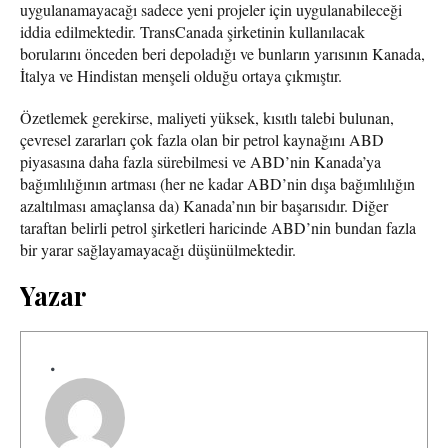
uygulanamayacağı sadece yeni projeler için uygulanabileceği
iddia edilmektedir. TransCanada şirketinin kullanılacak
borularını önceden beri depoladığı ve bunların yarısının Kanada,
İtalya ve Hindistan menşeli olduğu ortaya çıkmıştır.
Özetlemek gerekirse, maliyeti yüksek, kısıtlı talebi bulunan,
çevresel zararları çok fazla olan bir petrol kaynağını ABD
piyasasına daha fazla sürebilmesi ve ABD’nin Kanada’ya
bağımlılığının artması (her ne kadar ABD’nin dışa bağımlılığın
azaltılması amaçlansa da) Kanada’nın bir başarısıdır. Diğer
taraftan belirli petrol şirketleri haricinde ABD’nin bundan fazla
bir yarar sağlayamayacağı düşünülmektedir.
Yazar