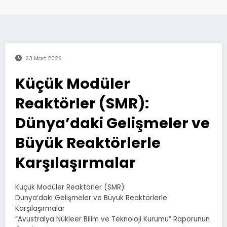
23 Mart 2026
Küçük Modüler
Reaktörler (SMR):
Dünya’daki Gelişmeler ve
Büyük Reaktörlerle
Karşılaşırmalar
Küçük Modüler Reaktörler (SMR):
Dünya’daki Gelişmeler ve Büyük Reaktörlerle
Karşılaşırmalar
“Avustralya Nükleer Bilim ve Teknoloji Kurumu” Raporunun