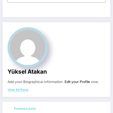
Yüksel Atakan
Add your Biographical Information.
Edit your Profile
now.
View All Posts
Previous post