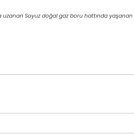
 uzanan Soyuz doğal gaz boru hattında yaşanan b