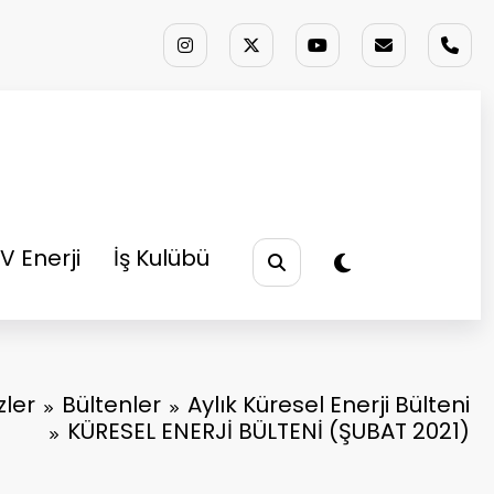
V Enerji
İş Kulübü
zler
Bültenler
Aylık Küresel Enerji Bülteni
KÜRESEL ENERJİ BÜLTENİ (ŞUBAT 2021)