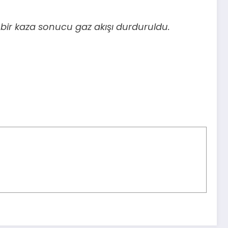
ir kaza sonucu gaz akışı durduruldu.