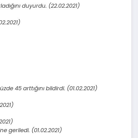
ladığını duyurdu. (22.02.2021)
02.2021)
 45 arttığını bildirdi. (01.02.2021)
.2021)
2021)
e geriledi. (01.02.2021)