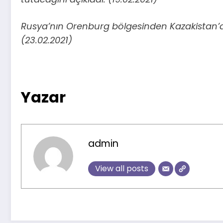
Rusya’nın Orenburg bölgesinden Kazakistan’a
(23.02.2021)
Yazar
admin
View all posts