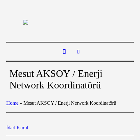
Mesut AKSOY / Enerji
Network Koordinatörü
Home
»
Mesut AKSOY / Enerji Network Koordinatörü
İdari Kurul