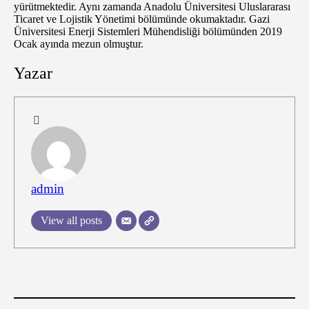
yürütmektedir. Aynı zamanda Anadolu Üniversitesi Uluslararası
Ticaret ve Lojistik Yönetimi bölümünde okumaktadır. Gazi
Üniversitesi Enerji Sistemleri Mühendisliği bölümünden 2019
Ocak ayında mezun olmuştur.
Yazar
admin
View all posts