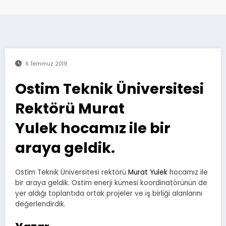
6 Temmuz 2019
Ostim Teknik Üniversitesi
Rektörü Murat
Yulek hocamız ile bir
araya geldik.
Ostim Teknik Üniversitesi rektörü
Murat Yulek
hocamız ile
bir araya geldik. Ostim enerji kümesi koordinatörünün de
yer aldığı toplantıda ortak projeler ve iş birliği alanlarını
değerlendirdik.