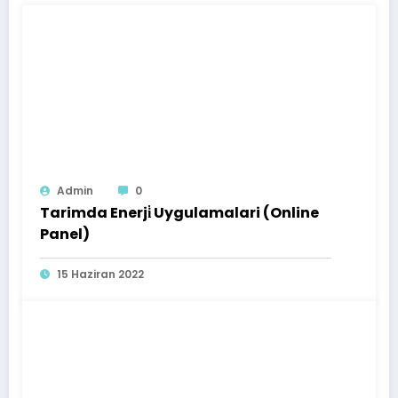
Admin
0
Tarimda Enerji̇ Uygulamalari (Online
Panel)
15 Haziran 2022