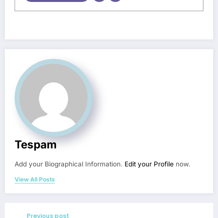
Tespam
Add your Biographical Information.
Edit your Profile
now.
View All Posts
Previous post