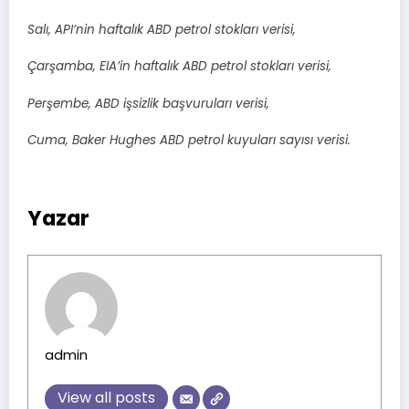
Salı, API’nin haftalık ABD petrol stokları verisi,
Çarşamba, EIA’in haftalık ABD petrol stokları verisi,
Perşembe, ABD işsizlik başvuruları verisi,
Cuma, Baker Hughes ABD petrol kuyuları sayısı verisi.
Yazar
admin
View all posts