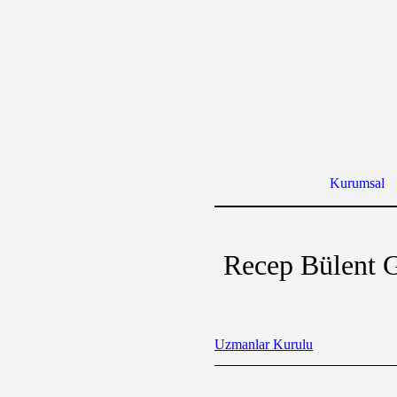
Kurumsal
Recep Bülent
Uzmanlar Kurulu