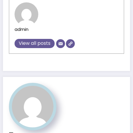
admin
View all posts