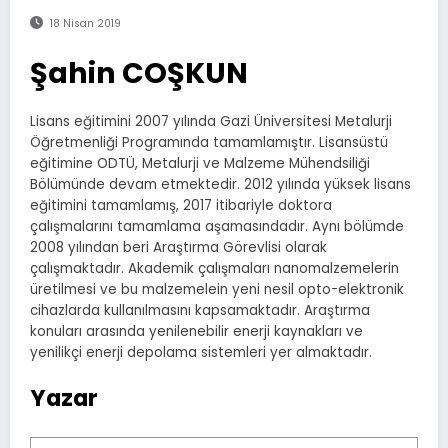
18 Nisan 2019
Şahin COŞKUN
Lisans eğitimini 2007 yılında Gazi Üniversitesi Metalurji
Öğretmenliği Programında tamamlamıştır. Lisansüstü
eğitimine ODTÜ, Metalurji ve Malzeme Mühendsiliği
Bölümünde devam etmektedir. 2012 yılında yüksek lisans
eğitimini tamamlamış, 2017 itibariyle doktora
çalışmalarını tamamlama aşamasındadır. Aynı bölümde
2008 yılından beri Araştırma Görevlisi olarak
çalışmaktadır. Akademik çalışmaları nanomalzemelerin
üretilmesi ve bu malzemelein yeni nesil opto-elektronik
cihazlarda kullanılmasını kapsamaktadır. Araştırma
konuları arasında yenilenebilir enerji kaynakları ve
yenilikçi enerji depolama sistemleri yer almaktadır.
Yazar