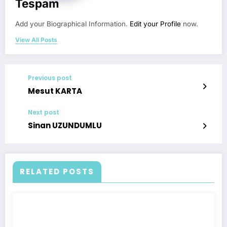
Tespam
Add your Biographical Information.
Edit your Profile
now.
View All Posts
Previous post
Mesut KARTA
Next post
Sinan UZUNDUMLU
RELATED POSTS