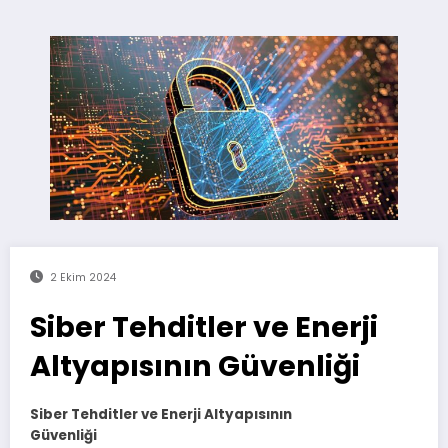
2 Ekim 2024
Siber Tehditler ve Enerji
Altyapısının Güvenliği
Siber Tehditler ve Enerji Altyapısının
Güvenliği