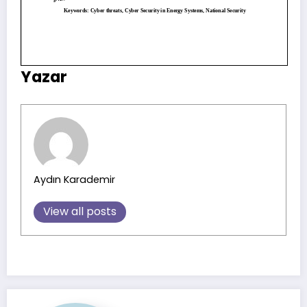
Yazar
Aydın Karademir
View all posts