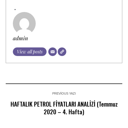
admin
View all posts
PREVIOUS YAZI
HAFTALIK PETROL FİYATLARI ANALİZİ (Temmuz
2020 – 4. Hafta)