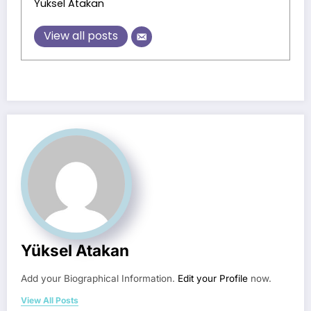
Yüksel Atakan
View all posts
Yüksel Atakan
Add your Biographical Information.
Edit your Profile
now.
View All Posts