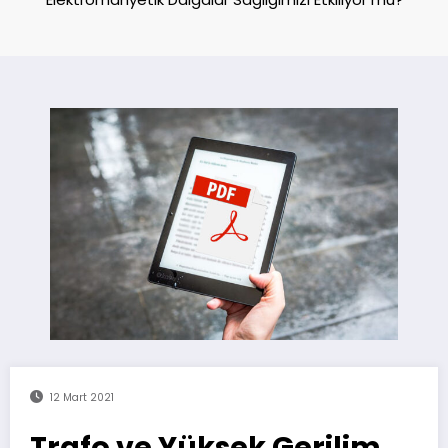
12 Mart 2021
Trafo ve Yüksek Gerilim