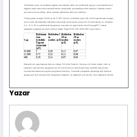
Yazar