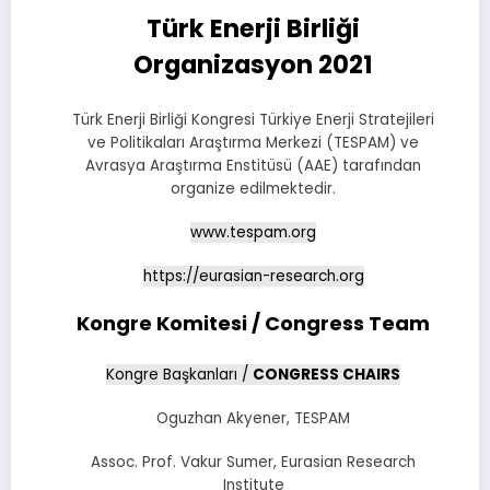
Türk Enerji Birliği
Organizasyon 2021
Türk Enerji Birliği Kongresi Türkiye Enerji Stratejileri
ve Politikaları Araştırma Merkezi (TESPAM) ve
Avrasya Araştırma Enstitüsü (AAE) tarafından
organize edilmektedir.
www.tespam.org
https://eurasian-research.org
Kongre Komitesi / Congress Team
Kongre Başkanları /
CONGRESS CHAIRS
Oguzhan Akyener, TESPAM
Assoc. Prof. Vakur Sumer, Eurasian Research
Institute