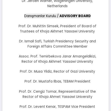
Dr. Jeroen Warner, Wageningen University,
Netherlands
Danışmanlar Kurulu /
ADVISORY BOARD
Prof. Dr. Muhittin Simsek, President of Board of
Trustees of Khoja Akhmet Yassawi University
Dr. Ismail Safi, Turkish Presidency Security and
Foreign Affairs Committee Member
Assoc. Prof. Temirbekova Janar Amangeldikizi,
Rector of Khoja Akhmet Yassawi University
Prof. Dr. Musa Yildiz, Rector of Gazi University
Prof. Dr. Mustafa Ilbas, TEBAM President
Prof. Dr. Cengiz Tomar, Representative of the
Rector of Khoja Ahmet Yassawi University
Prof. Dr. Levent Kenar, TESPAM Vice President