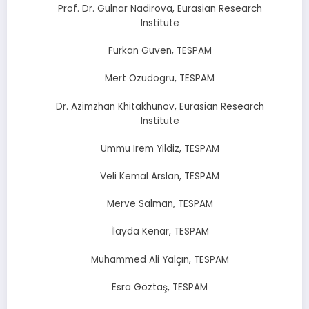
Prof. Dr. Gulnar Nadirova, Eurasian Research
Institute
Furkan Guven, TESPAM
Mert Ozudogru, TESPAM
Dr. Azimzhan Khitakhunov, Eurasian Research
Institute
Ummu Irem Yildiz, TESPAM
Veli Kemal Arslan, TESPAM
Merve Salman, TESPAM
İlayda Kenar, TESPAM
Muhammed Ali Yalçın, TESPAM
Esra Göztaş, TESPAM