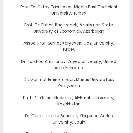
Prof. Dr. Oktay Tanrisever, Middle East Technical
University, Turkey
Prof. Dr. Elshan Bagirzadeh, Azerbaijan State
University of Economics, Azerbaijan
Assoc. Prof. Serhat Karyeyen, Gazi University,
Turkey
Dr. Farkhod Aminjonov, Zayed University, United
Arab Emirates
Dr. Mehmet Emin Erender, Manas Üniversitesi,
Kyrgyzstan
Prof. Dr. Gulnar Nadirova, Al-Farabi University,
Kazakhstan
Dr. Carlos Uriarte Sánchez, King Juan Carlos
University, Spain