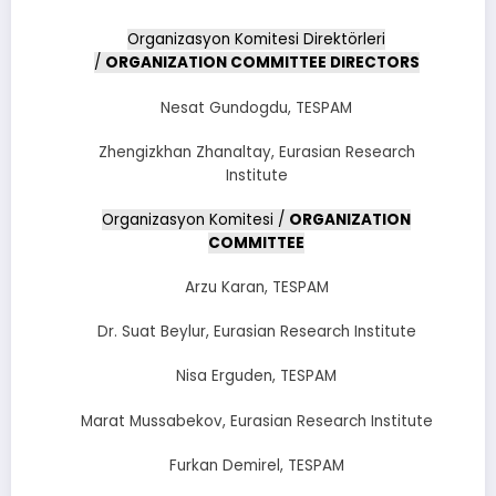
Organizasyon Komitesi Direktörleri
/
ORGANIZATION COMMITTEE DIRECTORS
Nesat Gundogdu, TESPAM
Zhengizkhan Zhanaltay, Eurasian Research
Institute
Organizasyon Komitesi /
ORGANIZATION
COMMITTEE
Arzu Karan, TESPAM
Dr. Suat Beylur, Eurasian Research Institute
Nisa Erguden, TESPAM
Marat Mussabekov, Eurasian Research Institute
Furkan Demirel, TESPAM