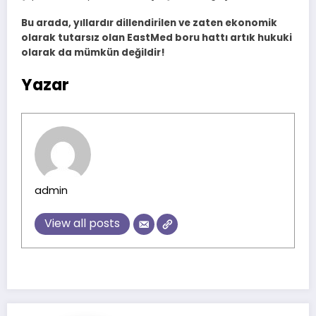
Bu arada, yıllardır dillendirilen ve zaten ekonomik
olarak tutarsız olan EastMed boru hattı artık hukuki
olarak da mümkün değildir!
Yazar
admin
View all posts