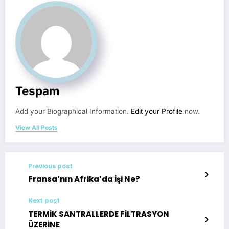
Tespam
Add your Biographical Information.
Edit your Profile
now.
View All Posts
Previous post
Fransa’nın Afrika’da İşi Ne?
Next post
TERMİK SANTRALLERDE FİLTRASYON
ÜZERİNE