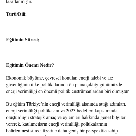
tasarlanmıştır.
Türü/Dili
;
Eğitimin Süresi;
Eğitimin Önemi Nedir?
Ekonomik büyüme, çevresel konular, enerji talebi ve arz
güvenliğinin ülke politikalarında ön plana çıktığı günümüzde
enerji verimliliği en önemli politik enstrümanlardan biri olmuştur.
Bu eğitim Türkiye’nin enerji verimliliği alanında attığı adımları,
enerji verimliliği politikasını ve 2023 hedefleri kapsamında
oluşturduğu stratejik amaç ve eylemleri hakkında genel bilgiler
vererek, katılımcıların enerji verimliliği politikalarının
belirlenmesi süreci üzerine daha geniş bir perspektife sahip