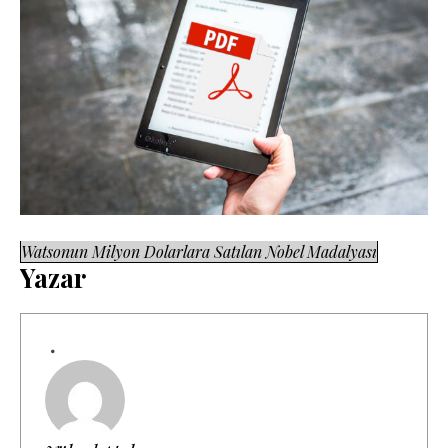
Watsonun Milyon Dolarlara Satılan Nobel Madalyası
Yazar