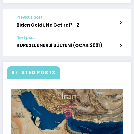
Previous post
Biden Geldi, Ne Getirdi? -2-
Next post
KÜRESEL ENERJİ BÜLTENİ (OCAK 2021)
RELATED POSTS