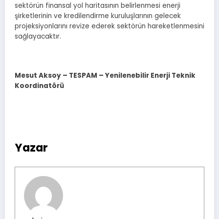
sektörün finansal yol haritasının belirlenmesi enerji
şirketlerinin ve kredilendirme kuruluşlarının gelecek
projeksiyonlarını revize ederek sektörün hareketlenmesini
sağlayacaktır.
Mesut Aksoy – TESPAM – Yenilenebilir Enerji Teknik
Koordinatörü
Yazar