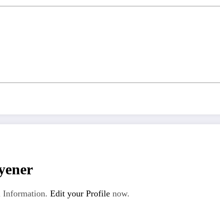
yener
 Information.
Edit your Profile
now.