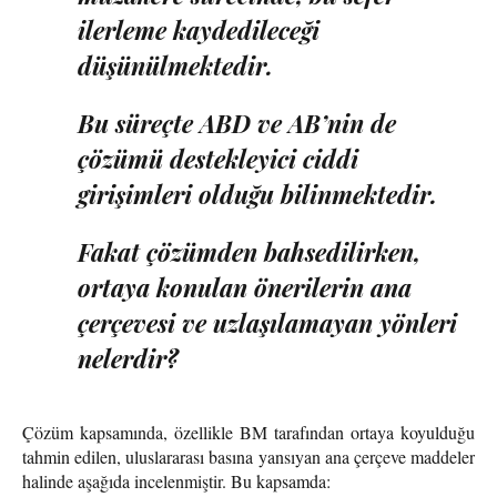
ilerleme kaydedileceği
düşünülmektedir.
Bu süreçte ABD ve AB’nin de
çözümü destekleyici ciddi
girişimleri olduğu bilinmektedir.
Fakat çözümden bahsedilirken,
ortaya konulan önerilerin ana
çerçevesi ve uzlaşılamayan yönleri
nelerdir?
Çözüm kapsamında, özellikle BM tarafından ortaya koyulduğu
tahmin edilen, uluslararası basına yansıyan ana çerçeve maddeler
halinde aşağıda incelenmiştir. Bu kapsamda: