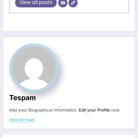
View all posts
Tespam
Add your Biographical Information.
Edit your Profile
now.
View All Posts