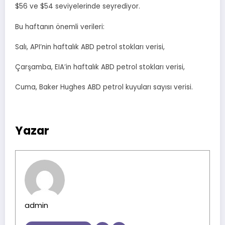
$56 ve $54 seviyelerinde seyrediyor.
Bu haftanın önemli verileri:
Salı, API’nin haftalık ABD petrol stokları verisi,
Çarşamba, EIA’in haftalık ABD petrol stokları verisi,
Cuma, Baker Hughes ABD petrol kuyuları sayısı verisi.
Yazar
admin