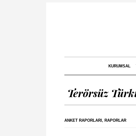
KURUMSAL
Terörsüz Türk
ANKET RAPORLARI
,
RAPORLAR