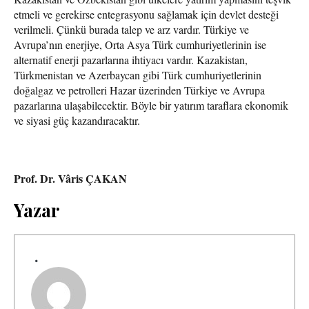
etmeli ve gerekirse entegrasyonu sağlamak için devlet desteği
verilmeli. Çünkü burada talep ve arz vardır. Türkiye ve
Avrupa’nın enerjiye, Orta Asya Türk cumhuriyetlerinin ise
alternatif enerji pazarlarına ihtiyacı vardır. Kazakistan,
Türkmenistan ve Azerbaycan gibi Türk cumhuriyetlerinin
doğalgaz ve petrolleri Hazar üzerinden Türkiye ve Avrupa
pazarlarına ulaşabilecektir. Böyle bir yatırım taraflara ekonomik
ve siyasi güç kazandıracaktır.
Prof. Dr. Vâris ÇAKAN
Yazar