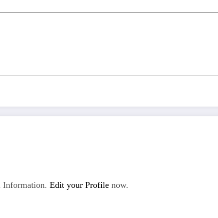
 Information.
Edit your Profile
now.