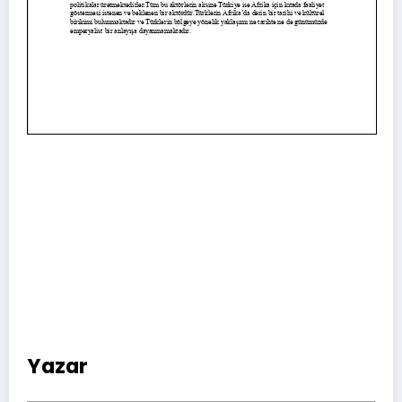
Yazar