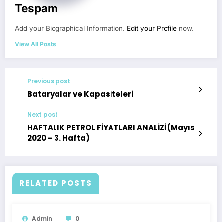
Tespam
Add your Biographical Information.
Edit your Profile
now.
View All Posts
Previous post
Bataryalar ve Kapasiteleri
Next post
HAFTALIK PETROL FİYATLARI ANALİZİ (Mayıs
2020 – 3. Hafta)
RELATED POSTS
Admin
0