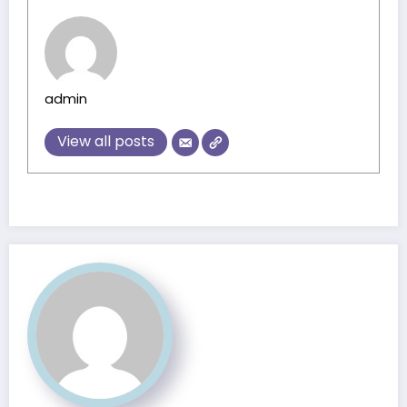
admin
View all posts