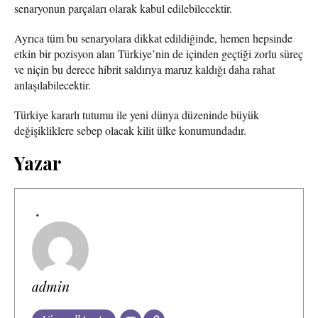
senaryonun parçaları olarak kabul edilebilecektir.
Ayrıca tüm bu senaryolara dikkat edildiğinde, hemen hepsinde
etkin bir pozisyon alan Türkiye’nin de içinden geçtiği zorlu süreç
ve niçin bu derece hibrit saldırıya maruz kaldığı daha rahat
anlaşılabilecektir.
Türkiye kararlı tutumu ile yeni dünya düzeninde büyük
değişikliklere sebep olacak kilit ülke konumundadır.
Yazar
admin