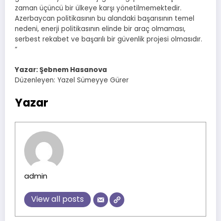
zaman üçüncü bir ülkeye karşı yönetilmemektedir.
Azerbaycan politikasının bu alandaki başarısının temel
nedeni, enerji politikasının elinde bir araç olmaması,
serbest rekabet ve başarılı bir güvenlik projesi olmasıdır.
”
Yazar: Şebnem Hasanova
Düzenleyen: Yazel Sümeyye Gürer
Yazar
admin
View all posts