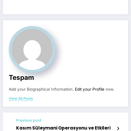
Tespam
Add your Biographical Information.
Edit your Profile
now.
View All Posts
Previous post
Kasım Süleymani Operasyonu ve Etkileri