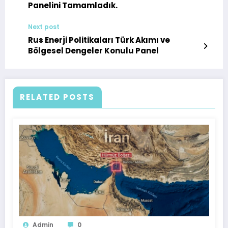
Panelini Tamamladık.
Next post
Rus Enerji Politikaları Türk Akımı ve
Bölgesel Dengeler Konulu Panel
RELATED POSTS
Admin
0